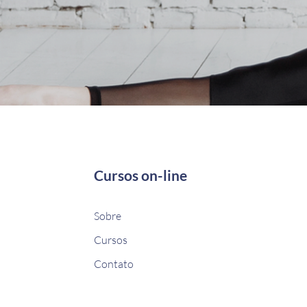
Cursos on-line
Sobre
Cursos
Contato