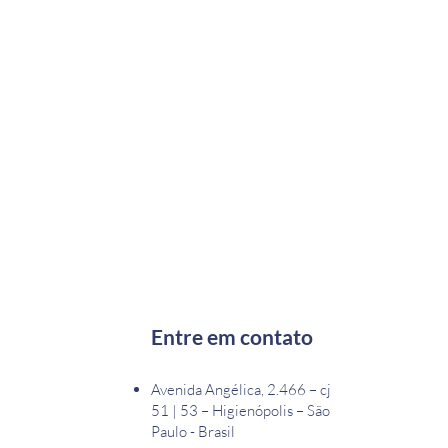
Entre em contato
Avenida Angélica, 2.466 – cj
51 | 53 – Higienópolis – São
Paulo - Brasil